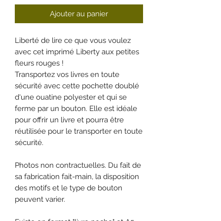
Ajouter au panier
Liberté de lire ce que vous voulez
avec cet imprimé Liberty aux petites
fleurs rouges !
Transportez vos livres en toute
sécurité avec cette pochette doublé
d'une ouatine polyester et qui se
ferme par un bouton. Elle est idéale
pour offrir un livre et pourra être
réutilisée pour le transporter en toute
sécurité.
Photos non contractuelles. Du fait de
sa fabrication fait-main, la disposition
des motifs et le type de bouton
peuvent varier.