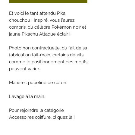
Et voici le tant attendu Pika
chouchou ! Inspiré, vous l'aurez
compris, du célèbre Pokémon noir et
jaune Pikachu Attaque éclair !
Photo non contractuelle, du fait de sa
fabrication fait-main, certains détails
comme le positionnement des motifs
peuvent varier.
Matière : popeline de coton.
Lavage à la main.
Pour rejoindre la catégorie
Accessoires coiffure,
cliquez là
!