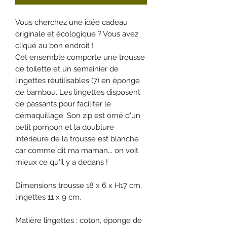
Vous cherchez une idée cadeau
originale et écologique ? Vous avez
cliqué au bon endroit !
Cet ensemble comporte une trousse
de toilette et un semainier de
lingettes réutilisables (7) en éponge
de bambou. Les lingettes disposent
de passants pour faciliter le
démaquillage. Son zip est orné d'un
petit pompon et la doublure
intérieure de la trousse est blanche
car comme dit ma maman... on voit
mieux ce qu'il y a dedans !
Dimensions trousse 18 x 6 x H17 cm,
lingettes 11 x 9 cm.
Matière lingettes : coton, éponge de