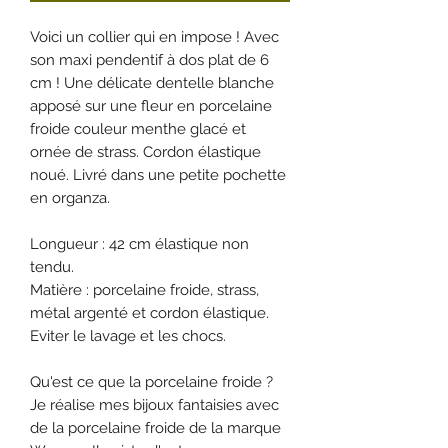
Voici un collier qui en impose ! Avec
son maxi pendentif à dos plat de 6
cm ! Une délicate dentelle blanche
apposé sur une fleur en porcelaine
froide couleur menthe glacé et
ornée de strass. Cordon élastique
noué. Livré dans une petite pochette
en organza.
Longueur : 42 cm élastique non
tendu.
Matière : porcelaine froide, strass,
métal argenté et cordon élastique.
Eviter le lavage et les chocs.
Qu'est ce que la porcelaine froide ?
Je réalise mes bijoux fantaisies avec
de la porcelaine froide de la marque