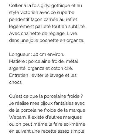
Collier à la fois girly, gothique et au
style victorien avec ce superbe
pendentif façon camée au reflet
légèrement pailleté tout en subtilité.
Avec chaînette de réglage. Livré
dans une jolie pochette en organza.
Longueur : 40 cm environ.
Matière : porcelaine froide, métal
argenté, organza et coton ciré.
Entretien : éviter le lavage et les
chocs.
Qu'est ce que la porcelaine froide ?
Je réalise mes bijoux fantaisies avec
de la porcelaine froide de la marque
Wepam. Il existe d'autres marques
ou on peut même la faire soi-même
en suivant une recette assez simple.