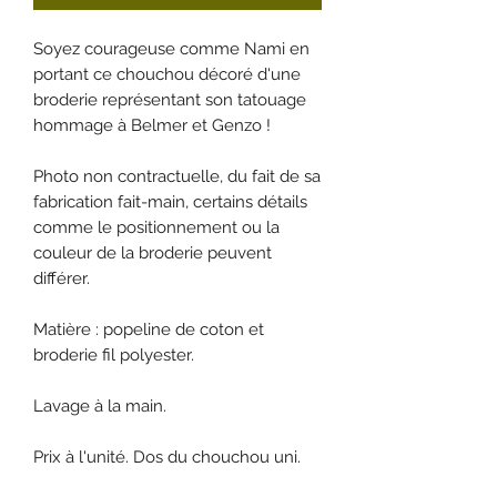
Soyez courageuse comme Nami en
portant ce chouchou décoré d'une
broderie représentant son tatouage
hommage à Belmer et Genzo !
Photo non contractuelle, du fait de sa
fabrication fait-main, certains détails
comme le positionnement ou la
couleur de la broderie peuvent
différer.
Matière : popeline de coton et
broderie fil polyester.
Lavage à la main.
Prix à l'unité. Dos du chouchou uni.