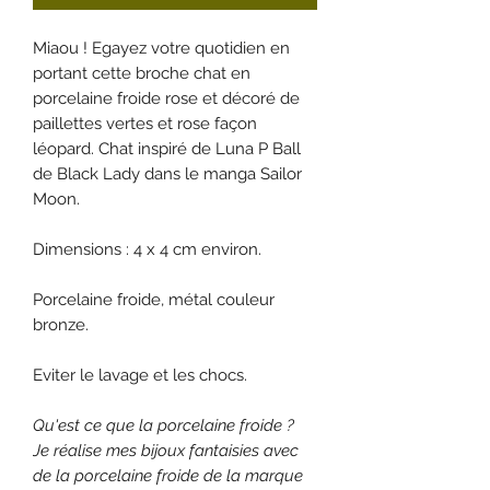
Miaou ! Egayez votre quotidien en
portant cette broche chat en
porcelaine froide rose et décoré de
paillettes vertes et rose façon
léopard. Chat inspiré de Luna P Ball
de Black Lady dans le manga Sailor
Moon.
Dimensions : 4 x 4 cm environ.
Porcelaine froide, métal couleur
bronze.
Eviter le lavage et les chocs.
Qu'est ce que la porcelaine froide ?
Je réalise mes bijoux fantaisies avec
de la porcelaine froide de la marque