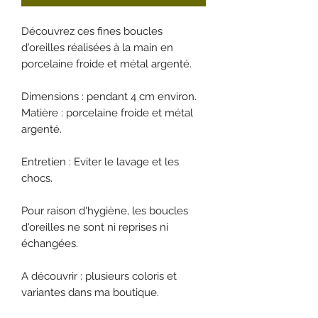
Découvrez ces fines boucles
d'oreilles réalisées à la main en
porcelaine froide et métal argenté.
Dimensions : pendant 4 cm environ.
Matière : porcelaine froide et métal
argenté.
Entretien : Eviter le lavage et les
chocs.
Pour raison d'hygiène, les boucles
d'oreilles ne sont ni reprises ni
échangées.
A découvrir : plusieurs coloris et
variantes dans ma boutique.